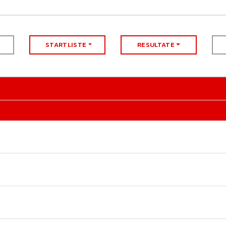
STARTLISTE
RESULTATE