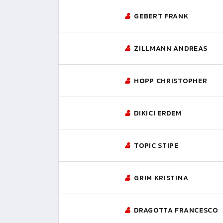
GEBERT FRANK
ZILLMANN ANDREAS
HOPP CHRISTOPHER
DIKICI ERDEM
TOPIC STIPE
GRIM KRISTINA
DRAGOTTA FRANCESCO