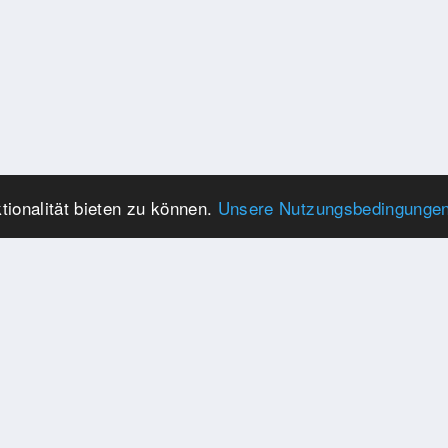
ionalität bieten zu können.
Unsere Nutzungsbedingunge