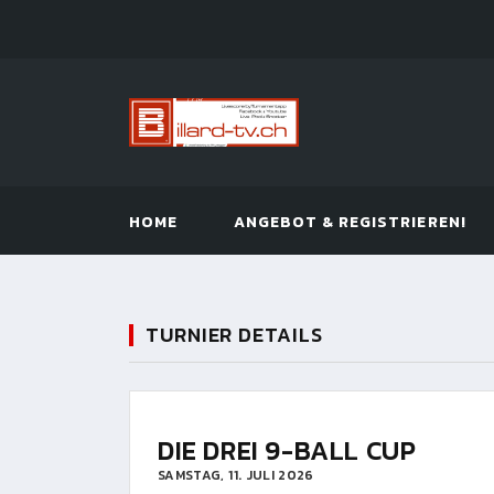
HOME
ANGEBOT & REGISTRIEREN!
TURNIER DETAILS
DIE DREI 9-BALL CUP
SAMSTAG, 11. JULI 2026