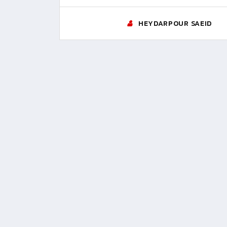
HEYDARPOUR SAEID