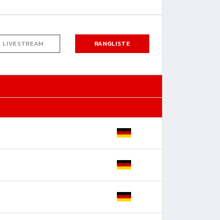
LIVESTREAM
RANGLISTE