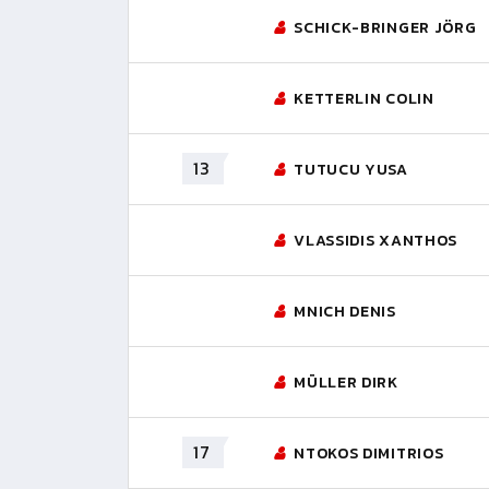
SCHICK-BRINGER JÖRG
KETTERLIN COLIN
13
TUTUCU YUSA
VLASSIDIS XANTHOS
MNICH DENIS
MÜLLER DIRK
17
NTOKOS DIMITRIOS