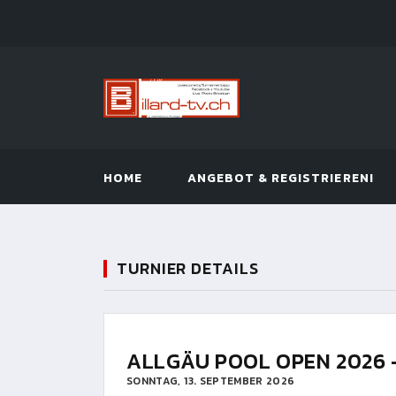
HOME
ANGEBOT & REGISTRIEREN!
TURNIER DETAILS
ALLGÄU POOL OPEN 2026 
SONNTAG, 13. SEPTEMBER 2026