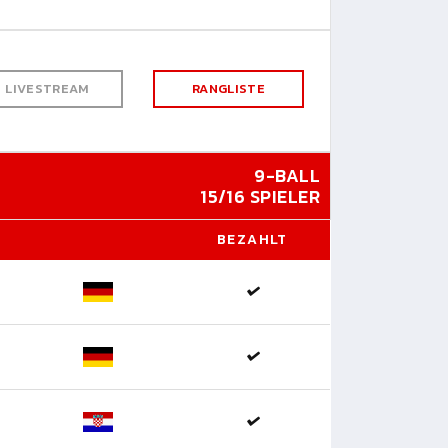
LIVESTREAM
RANGLISTE
9-BALL
15/16 SPIELER
BEZAHLT