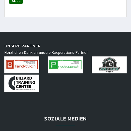
ALLE
UNSERE PARTNER
Herzlichen Dank an unsere Kooperations-Partner
SOZIALE MEDIEN