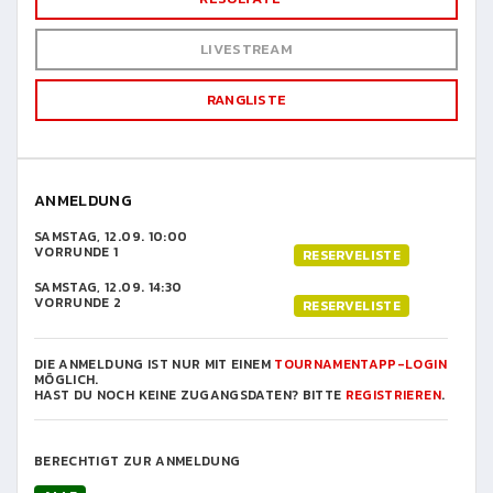
LIVESTREAM
RANGLISTE
ANMELDUNG
SAMSTAG, 12.09. 10:00
VORRUNDE 1
RESERVELISTE
SAMSTAG, 12.09. 14:30
VORRUNDE 2
RESERVELISTE
DIE ANMELDUNG IST NUR MIT EINEM
TOURNAMENTAPP-LOGIN
MÖGLICH.
HAST DU NOCH KEINE ZUGANGSDATEN? BITTE
REGISTRIEREN
.
BERECHTIGT ZUR ANMELDUNG