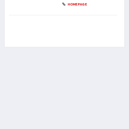
HOMEPAGE