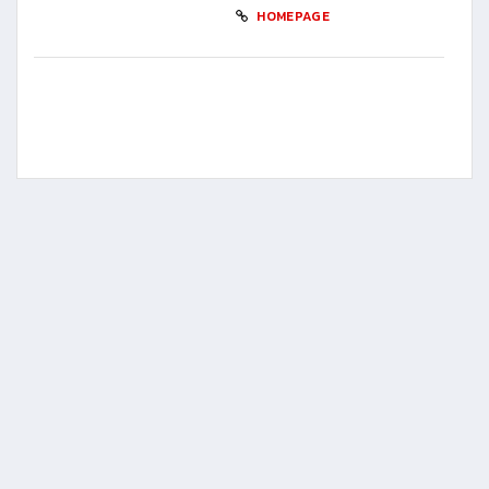
HOMEPAGE