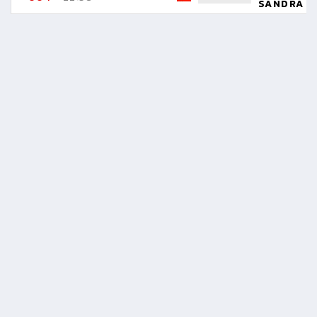
SANDRA