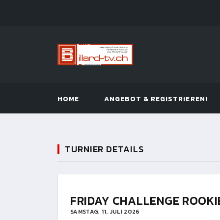
HOME
ANGEBOT & REGISTRIEREN!
TURNIER DETAILS
FRIDAY CHALLENGE ROOKI
SAMSTAG, 11. JULI 2026