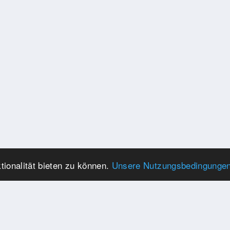
ionalität bieten zu können.
Unsere Nutzungsbedingunge