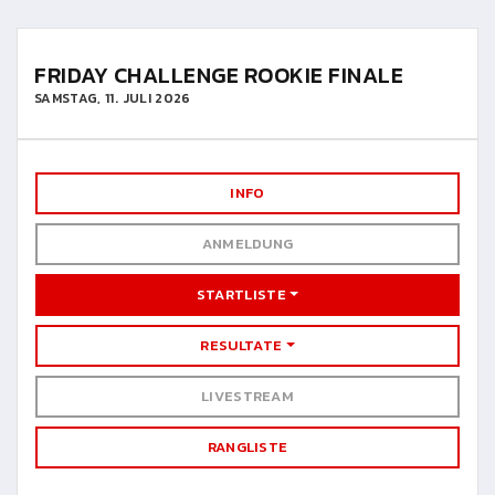
FRIDAY CHALLENGE ROOKIE FINALE
SAMSTAG, 11. JULI 2026
INFO
ANMELDUNG
STARTLISTE
RESULTATE
LIVESTREAM
RANGLISTE