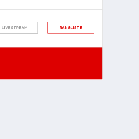
LIVESTREAM
RANGLISTE