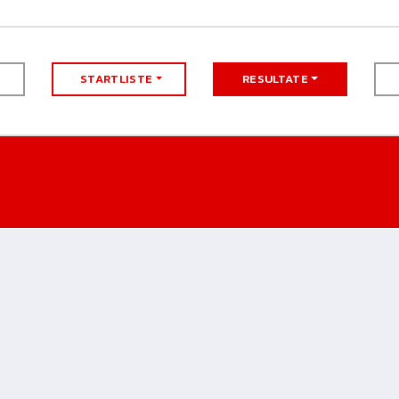
STARTLISTE
RESULTATE