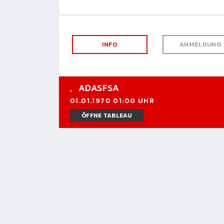
INFO
ANMELDUNG
,
ADASFSA
01.01.1970 01:00 UHR
ÖFFNE TABLEAU