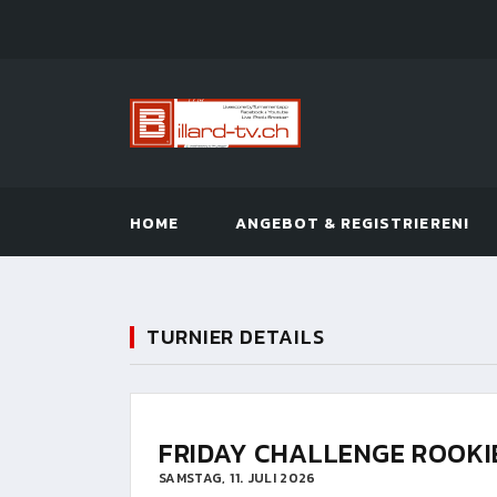
HOME
ANGEBOT & REGISTRIEREN!
TURNIER DETAILS
FRIDAY CHALLENGE ROOKI
SAMSTAG, 11. JULI 2026