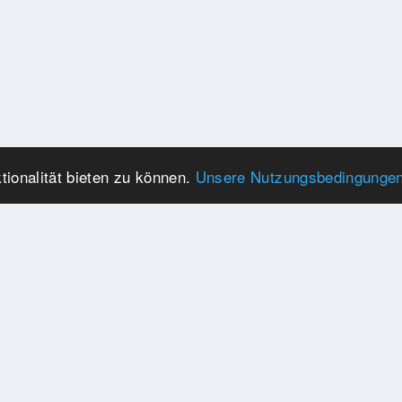
ionalität bieten zu können.
Unsere Nutzungsbedingunge