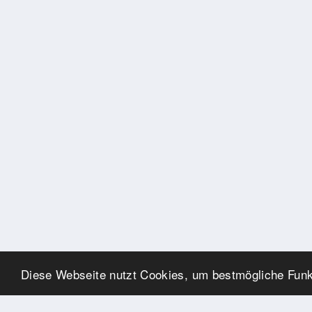
Diese Webseite nutzt Cookies, um bestmögliche Funkt