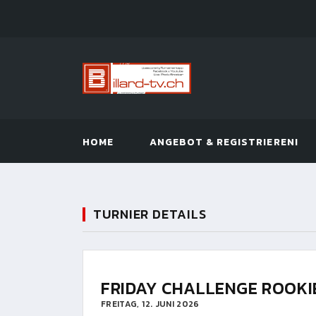
HOME
ANGEBOT & REGISTRIEREN!
TURNIER DETAILS
FRIDAY CHALLENGE ROOKI
FREITAG, 12. JUNI 2026