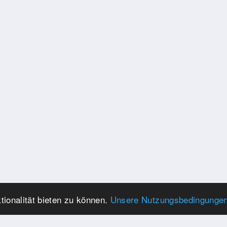
ionalität bieten zu können.
Unsere Nutzungsbedingunge