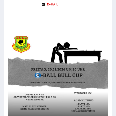
E-MAIL