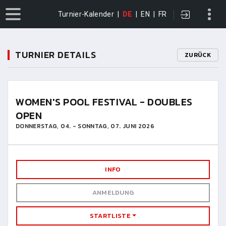
Turnier-Kalender
|
DE
|
EN
|
FR
TURNIER DETAILS
ZURÜCK
WOMEN'S POOL FESTIVAL - DOUBLES
OPEN
DONNERSTAG, 04. - SONNTAG, 07. JUNI 2026
INFO
ANMELDUNG
STARTLISTE