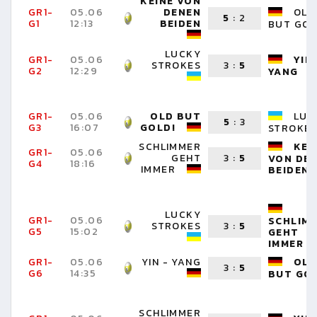
KEINE VON
GR1-
05.06
DENEN
OLD
5
:
2
G1
12:13
BEIDEN
BUT GOL
LUCKY
GR1-
05.06
YIN 
STROKES
3
:
5
G2
12:29
YANG
GR1-
05.06
OLD BUT
LUC
5
:
3
G3
16:07
GOLD!
STROKE
SCHLIMMER
KEI
GR1-
05.06
GEHT
3
:
5
VON DE
G4
18:16
IMMER
BEIDEN
LUCKY
GR1-
05.06
SCHLIM
STROKES
3
:
5
G5
15:02
GEHT
IMMER
GR1-
05.06
YIN - YANG
OL
3
:
5
G6
14:35
BUT GOL
SCHLIMMER