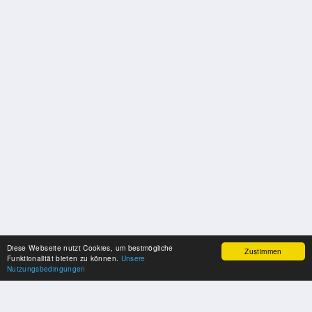
Diese Webseite nutzt Cookies, um bestmögliche
Zustimmen
Funktionalität bieten zu können.
Unsere
Nutzungsbedingungen