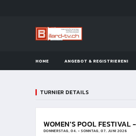
HOME
ANGEBOT & REGISTRIEREN!
TURNIER DETAILS
WOMEN'S POOL FESTIVAL -
DONNERSTAG, 04. - SONNTAG, 07. JUNI 2026