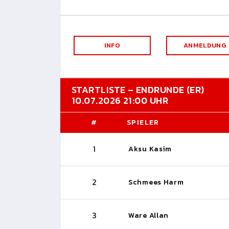
INFO
ANMELDUNG
STARTLISTE – ENDRUNDE (ER)
10.07.2026 21:00 UHR
#
SPIELER
1
Aksu Kasim
2
Schmees Harm
3
Ware Allan