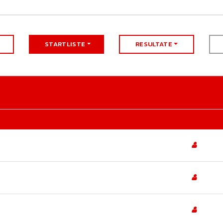
STARTLISTE
RESULTATE