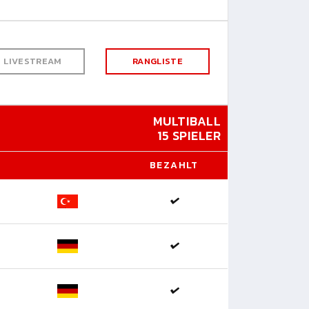
LIVESTREAM
RANGLISTE
MULTIBALL
15 SPIELER
BEZAHLT