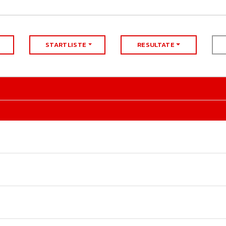
STARTLISTE
RESULTATE