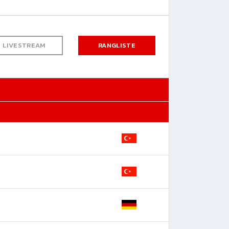
LIVESTREAM
RANGLISTE