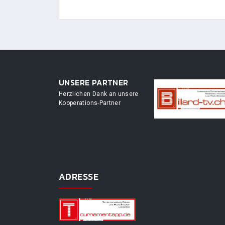
UNSERE PARTNER
Herzlichen Dank an unsere
Kooperations-Partner
ADRESSE