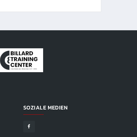
SOZIALE MEDIEN