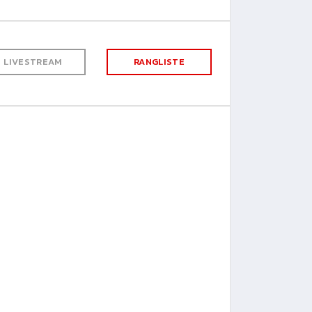
LIVESTREAM
RANGLISTE