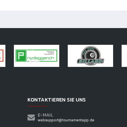
KONTAKTIEREN SIE UNS
E-MAIL
websupport@tournamentapp.de