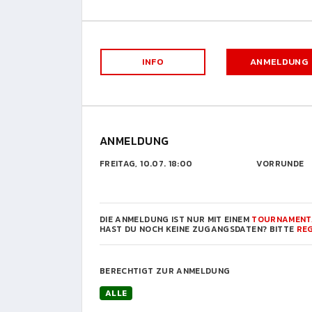
INFO
ANMELDUNG
ANMELDUNG
FREITAG, 10.07. 18:00
VORRUNDE
DIE ANMELDUNG IST NUR MIT EINEM
TOURNAMENT
HAST DU NOCH KEINE ZUGANGSDATEN? BITTE
REG
BERECHTIGT ZUR ANMELDUNG
ALLE