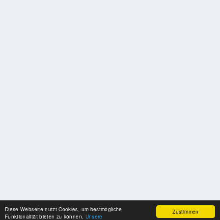
Diese Webseite nutzt Cookies, um bestmögliche
Zustimmen
Funktionalität bieten zu können.
Unsere