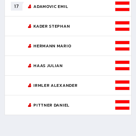
17
ADAMOVIC EMIL
KADER STEPHAN
HERMANN MARIO
HAAS JULIAN
IRMLER ALEXANDER
PITTNER DANIEL