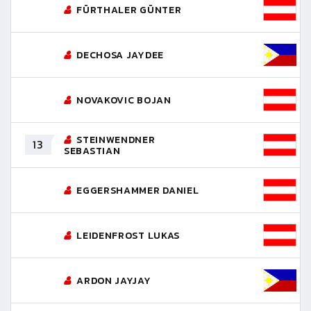
FÜRTHALER GÜNTER
DECHOSA JAYDEE
NOVAKOVIC BOJAN
STEINWENDNER
13
SEBASTIAN
EGGERSHAMMER DANIEL
LEIDENFROST LUKAS
ARDON JAYJAY