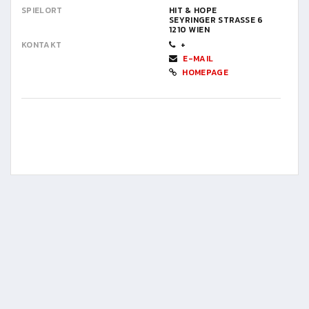
SPIELORT
HIT & HOPE
SEYRINGER STRASSE 6
1210 WIEN
KONTAKT
+
E-MAIL
HOMEPAGE