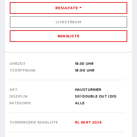
RESULTATE
LIVESTREAM
RANGLISTE
UHRZEIT
18:30 UHR
TÜRÖFFNUNG
18:00 UHR
ART
HAUSTURNIER
DISZIPLIN
501 DOUBLE OUT (DO)
KATEGORIE
ALLE
TURNIERSERIE RANGLISTE
RL DART 2026