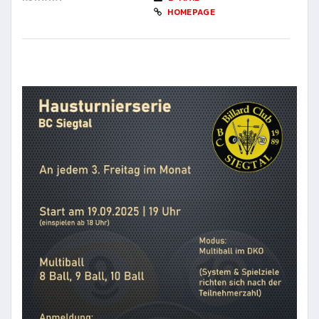
HOMEPAGE