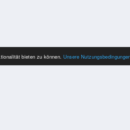
ionalität bieten zu können.
Unsere Nutzungsbedingunge