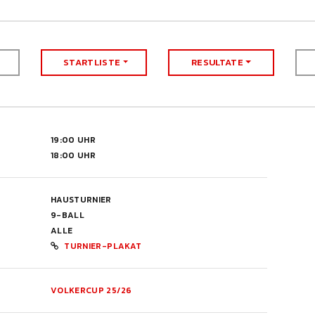
STARTLISTE
RESULTATE
19:00 UHR
18:00 UHR
HAUSTURNIER
9-BALL
ALLE
TURNIER-PLAKAT
VOLKERCUP 25/26