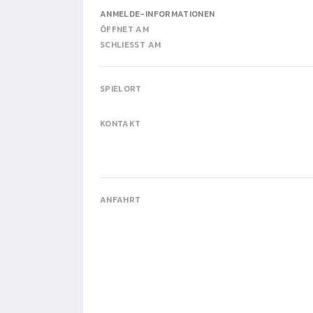
ANMELDE-INFORMATIONEN
ÖFFNET AM
SCHLIESST AM
SPIELORT
KONTAKT
ANFAHRT