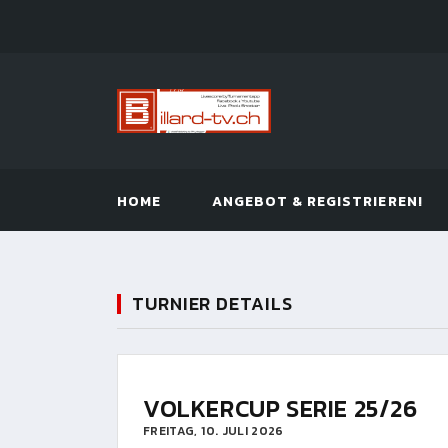
HOME
ANGEBOT & REGISTRIEREN!
TURNIER DETAILS
VOLKERCUP SERIE 25/26
FREITAG, 10. JULI 2026