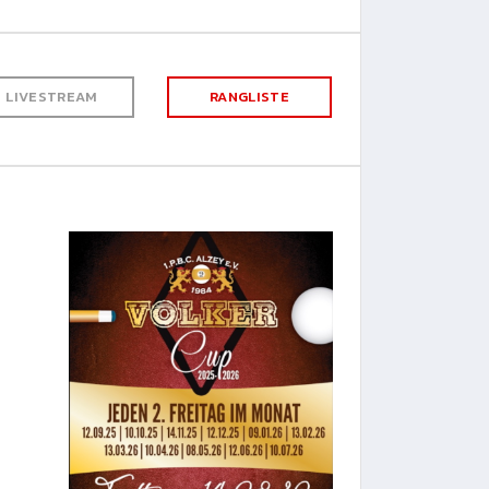
LIVESTREAM
RANGLISTE