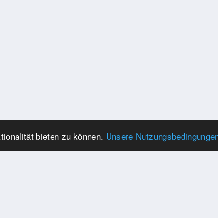
ionalität bieten zu können.
Unsere Nutzungsbedingunge