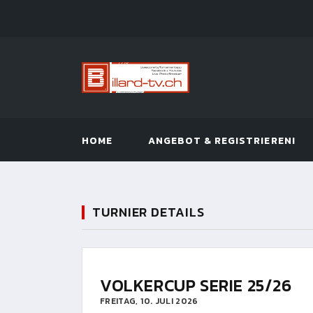
HOME
ANGEBOT & REGISTRIEREN!
TURNIER DETAILS
VOLKERCUP SERIE 25/26
FREITAG, 10. JULI 2026