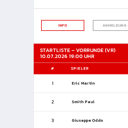
INFO
ANMELDUNG
STARTLISTE – VORRUNDE (VR)
10.07.2026 19:00 UHR
#
SPIELER
1
Eric Martin
2
Smith Paul
3
Giuseppe Oddo