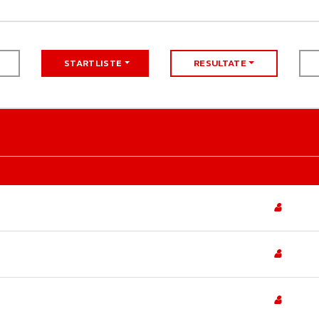
STARTLISTE
RESULTATE