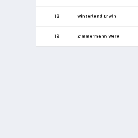
18
Winterland Erwin
19
Zimmermann Wera