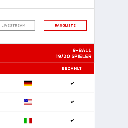
LIVESTREAM
RANGLISTE
9-BALL
19/20 SPIELER
BEZAHLT