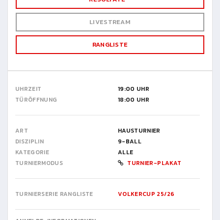
LIVESTREAM
RANGLISTE
UHRZEIT
19:00 UHR
TÜRÖFFNUNG
18:00 UHR
ART
HAUSTURNIER
DISZIPLIN
9-BALL
KATEGORIE
ALLE
TURNIERMODUS
TURNIER-PLAKAT
TURNIERSERIE RANGLISTE
VOLKERCUP 25/26