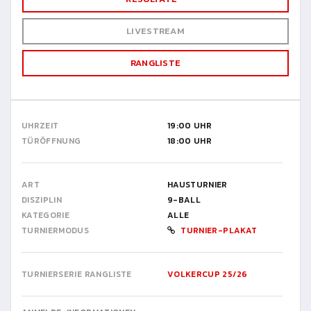
LIVESTREAM
RANGLISTE
UHRZEIT
19:00 UHR
TÜRÖFFNUNG
18:00 UHR
ART
HAUSTURNIER
DISZIPLIN
9-BALL
KATEGORIE
ALLE
TURNIERMODUS
TURNIER-PLAKAT
TURNIERSERIE RANGLISTE
VOLKERCUP 25/26