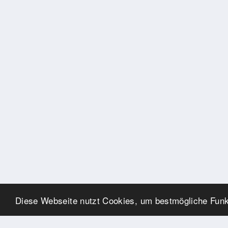
Diese Webseite nutzt Cookies, um bestmögliche Funkt