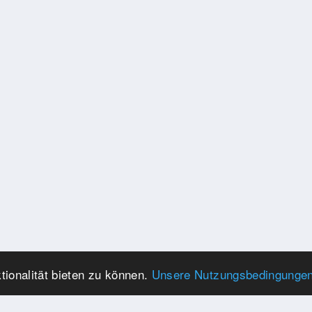
ionalität bieten zu können.
Unsere Nutzungsbedingunge