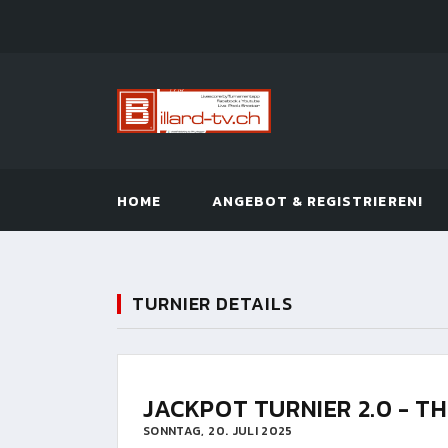
HOME
ANGEBOT & REGISTRIEREN!
TURNIER DETAILS
JACKPOT TURNIER 2.0 - TH
SONNTAG, 20. JULI 2025