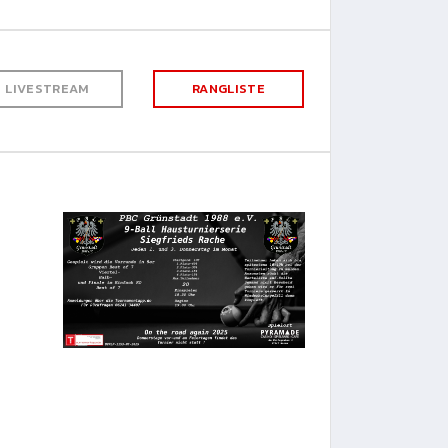
LIVESTREAM
RANGLISTE