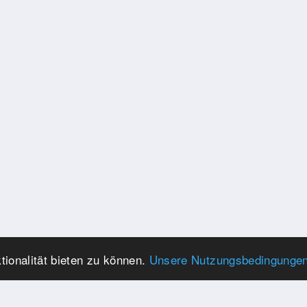
ionalität bieten zu können.
Unsere Nutzungsbedingunge