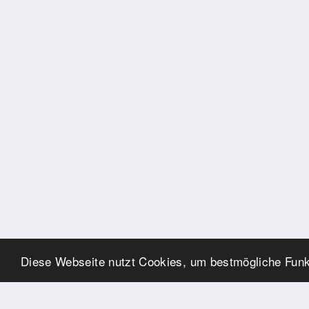
Diese Webseite nutzt Cookies, um bestmögliche Funkt