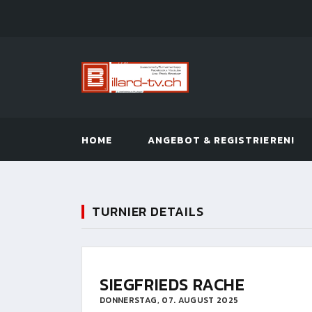
HOME
ANGEBOT & REGISTRIEREN!
TURNIER DETAILS
SIEGFRIEDS RACHE
DONNERSTAG, 07. AUGUST 2025