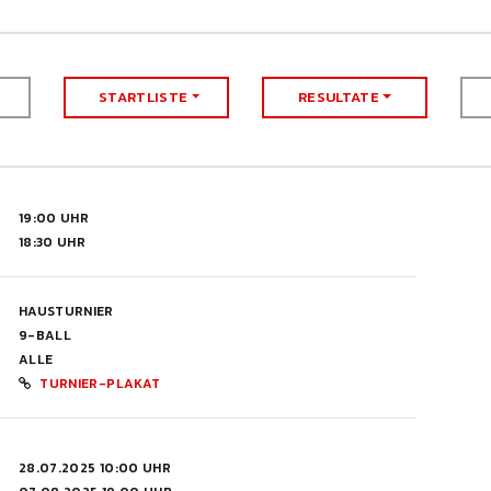
STARTLISTE
RESULTATE
19:00 UHR
18:30 UHR
HAUSTURNIER
9-BALL
ALLE
TURNIER-PLAKAT
28.07.2025 10:00 UHR