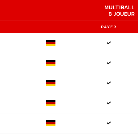
MULTIBALL
8 JOUEUR
PAYER