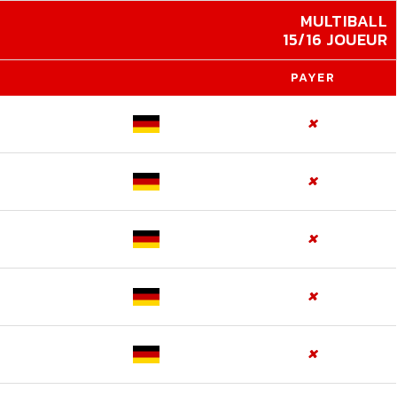
MULTIBALL
15/16 JOUEUR
PAYER