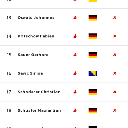
13
Oswald Johannes
14
Pritschow Fabian
15
Sauer Gerhard
16
Savic Sinisa
17
Schoderer Christian
18
Schuster Maximilian