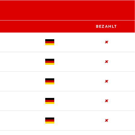
BEZAHLT