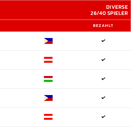
DIVERSE
26/40 SPIELER
BEZAHLT