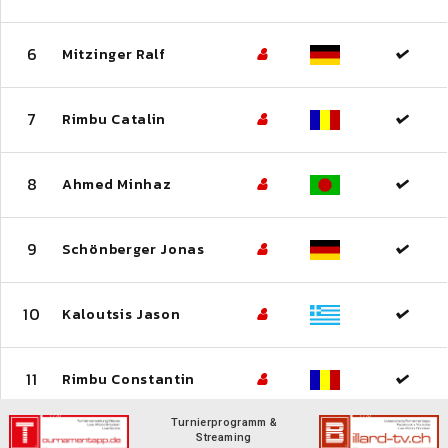
6
Mitzinger Ralf
7
Rimbu Catalin
8
Ahmed Minhaz
9
Schönberger Jonas
10
Kaloutsis Jason
11
Rimbu Constantin
Turnierprogramm &
Streaming