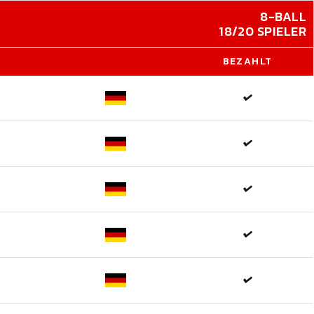
8-BALL
18/20 SPIELER
BEZAHLT