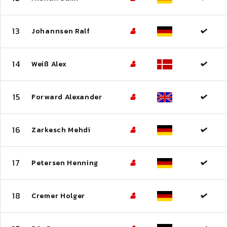
13
Johannsen Ralf
14
Weiß Alex
15
Forward Alexander
16
Zarkesch Mehdi
17
Petersen Henning
18
Cremer Holger