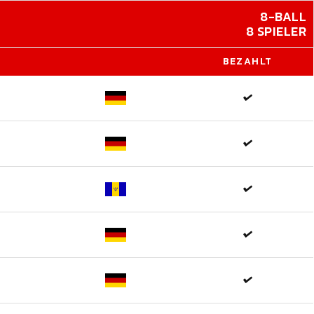
8-BALL
8 SPIELER
BEZAHLT