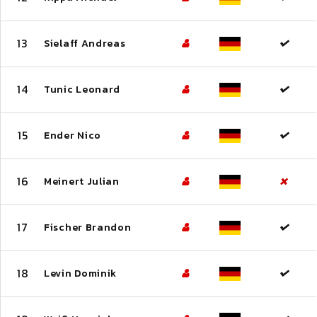
13
Sielaff Andreas
14
Tunic Leonard
15
Ender Nico
16
Meinert Julian
17
Fischer Brandon
18
Levin Dominik