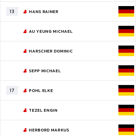
13
HANS RAINER
AU YEUNG MICHAEL
HARSCHER DOMINIC
SEPP MICHAEL
17
POHL ELKE
TEZEL ENGIN
HERBORD MARKUS