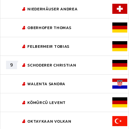
NIEDERHÄUSER ANDREA
OBERHOFER THOMAS
FELBERMEIR TOBIAS
9
SCHODERER CHRISTIAN
WALENTA SANDRA
KÖMÜRCÜ LEVENT
OKTAYKAAN VOLKAN