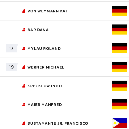
VON WEYMARN KAI
BÄR DANA
17
MYLAU ROLAND
19
WERNER MICHAEL
KRECKLOW INGO
MAIER MANFRED
BUSTAMANTE JR. FRANCISCO