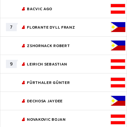
BACVIC AGO
7
FLORANTE DYLL FRANZ
ZSHORNACK ROBERT
9
LEIRICH SEBASTIAN
FÜRTHALER GÜNTER
DECHOSA JAYDEE
NOVAKOVIC BOJAN