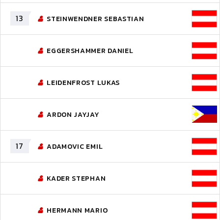
13
STEINWENDNER SEBASTIAN
EGGERSHAMMER DANIEL
LEIDENFROST LUKAS
ARDON JAYJAY
17
ADAMOVIC EMIL
KADER STEPHAN
HERMANN MARIO