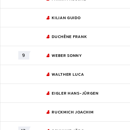
KILIAN GUIDO
DUCHÊNE FRANK
9
WEBER SONNY
WALTHER LUCA
EIGLER HANS-JÜRGEN
RUCKMICH JOACHIM