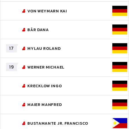
VON WEYMARN KAI
BÄR DANA
17
MYLAU ROLAND
19
WERNER MICHAEL
KRECKLOW INGO
MAIER MANFRED
BUSTAMANTE JR. FRANCISCO