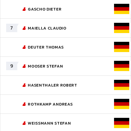
GASCHO DIETER
7
MAIELLA CLAUDIO
DEUTER THOMAS
9
MOOSER STEFAN
HASENTHALER ROBERT
ROTHKAMP ANDREAS
WEISSMANN STEFAN