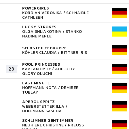
POWERGIRLS
KORDIAN VERONIKA / SCHNAIBLE
CATHLEEN
LUCKY STROKES
OLGA SHLIAKOTINA / STANKO
NADINE MERLE
SELBSTHILFEGRUPPE
KÖHLER CLAUDIA / BITTNER IRIS
POOL PRINCESSES
23
KAPLAN EMILY / ADEJOLLY
GLORY OLUCHI
LAST MINUTE
HOFFMANN NOTA / DEMIRER
TUELAY
APEROL SPRITZ
WEBERSTETTER ILLA /
HOFFMANN SASCHA
SCHLIMMER GEHT IMMER
NEUHIERL CHRISTINE / PREUSS