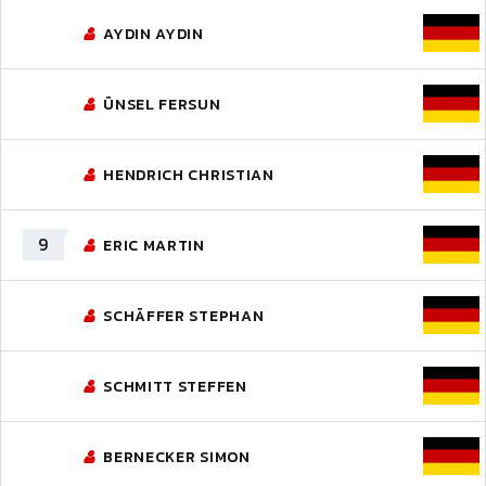
AYDIN AYDIN
ÜNSEL FERSUN
HENDRICH CHRISTIAN
9
ERIC MARTIN
SCHÄFFER STEPHAN
SCHMITT STEFFEN
BERNECKER SIMON