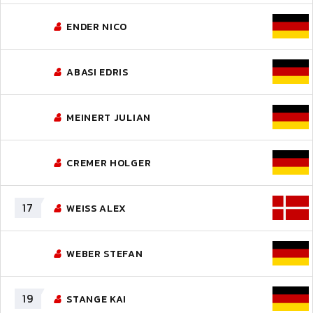
ENDER NICO
ABASI EDRIS
MEINERT JULIAN
CREMER HOLGER
17
WEISS ALEX
WEBER STEFAN
19
STANGE KAI