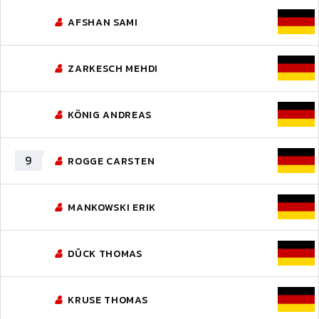
AFSHAN SAMI
ZARKESCH MEHDI
KÖNIG ANDREAS
9
ROGGE CARSTEN
MANKOWSKI ERIK
DÜCK THOMAS
KRUSE THOMAS