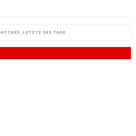
MATCHES, LETZTE 365 TAGE