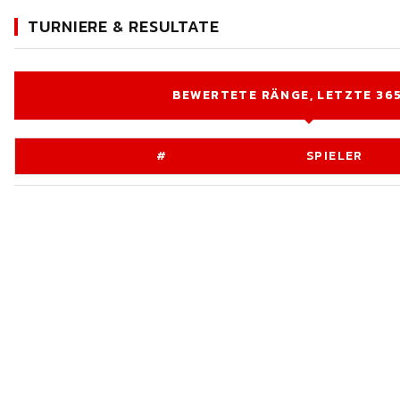
TURNIERE & RESULTATE
BEWERTETE RÄNGE, LETZTE 36
#
SPIELER