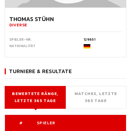
THOMAS STÜHN
DIVERSE
SPIELER-NR.
129651
NATIONALITÄT
TURNIERE & RESULTATE
BEWERTETE RÄNGE,
MATCHES, LETZTE
LETZTE 365 TAGE
365 TAGE
#
SPIELER