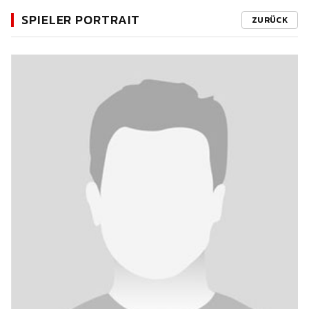
SPIELER PORTRAIT
ZURÜCK
11