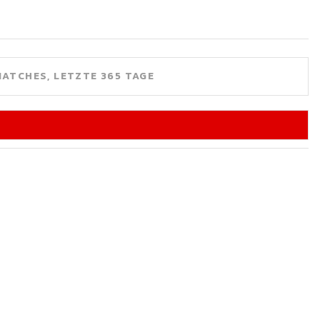
MATCHES, LETZTE 365 TAGE