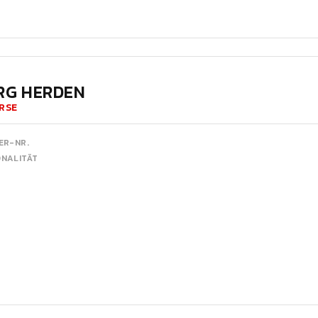
RG HERDEN
RSE
ER-NR.
ONALITÄT