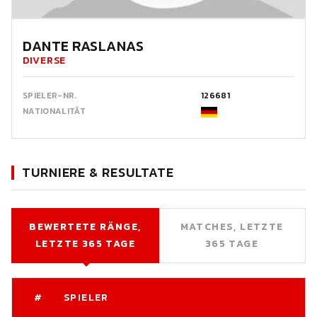
DANTE RASLANAS
DIVERSE
SPIELER-NR.
126681
NATIONALITÄT
TURNIERE & RESULTATE
BEWERTETE RÄNGE,
MATCHES, LETZTE
LETZTE 365 TAGE
365 TAGE
#
SPIELER