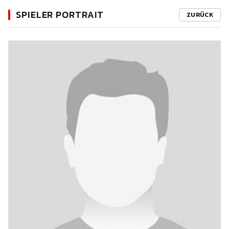
SPIELER PORTRAIT
ZURÜCK
11